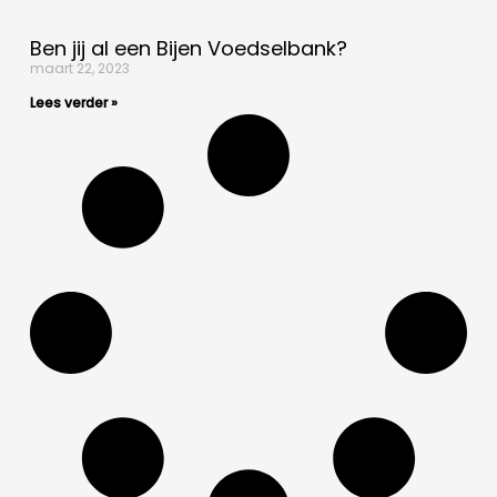
Ben jij al een Bijen Voedselbank?
maart 22, 2023
Lees verder »