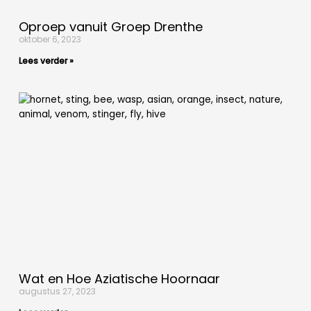
Oproep vanuit Groep Drenthe
oktober 6, 2023
Lees verder »
Wat en Hoe Aziatische Hoornaar
augustus 27, 2023