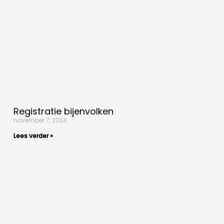
Registratie bijenvolken
november 7, 2024
Lees verder »