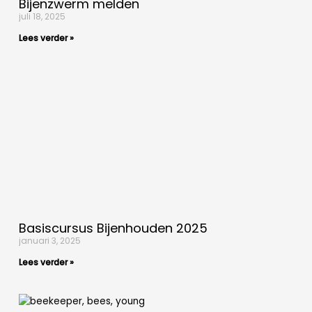
Bijenzwerm melden
juli 18, 2025
Lees verder »
Basiscursus Bijenhouden 2025
januari 3, 2025
Lees verder »