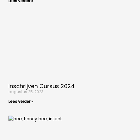
Lees verder »
Inschrijven Cursus 2024
augustus 25, 2023
Lees verder »