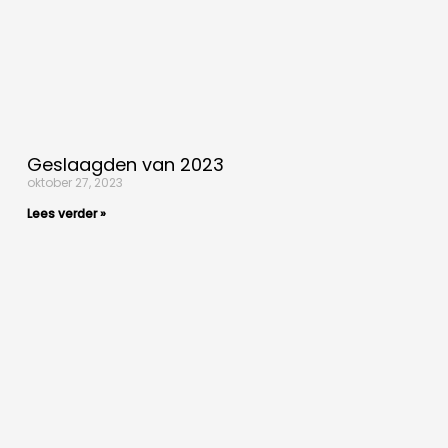
Geslaagden van 2023
oktober 27, 2023
Lees verder »