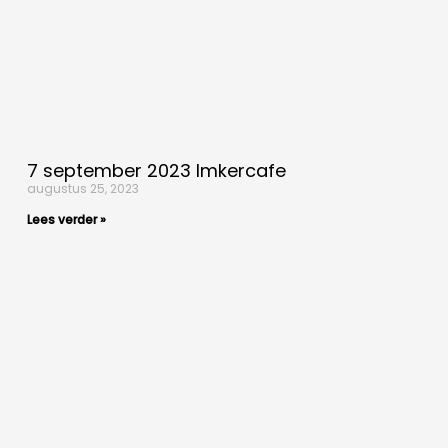
7 september 2023 Imkercafe
augustus 25, 2023
Lees verder »