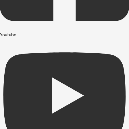
Youtube