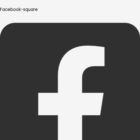
Facebook-square