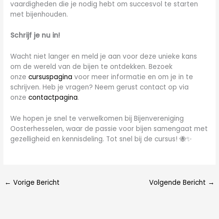
vaardigheden die je nodig hebt om succesvol te starten
met bijenhouden.
Schrijf je nu in!
Wacht niet langer en meld je aan voor deze unieke kans
om de wereld van de bijen te ontdekken. Bezoek
onze
cursuspagina
voor meer informatie en om je in te
schrijven. Heb je vragen? Neem gerust contact op via
onze
contactpagina
.
We hopen je snel te verwelkomen bij Bijenvereniging
Oosterhesselen, waar de passie voor bijen samengaat met
gezelligheid en kennisdeling. Tot snel bij de cursus! 🐝✨
←
Vorige Bericht
Volgende Bericht
→