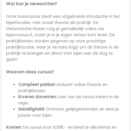
Wat kun je verwachten?
Onze basiscursus biedt een uitgebreide introductie in het
bijenhouden, met zowel theorie als praktijk. De
theoretische lessen volg je gemakkelijk online via
bijencursus.nl, zodat je in je eigen tempo kunt leren. De
praktijklessen worden gegeven op onze prachtige
praktijklocatie, waar je de kans krijgt om de theorie in de
praktijk te brengen en direct met bijen aan de slag te
gaan!
Waarom deze cursus?
Compleet pakket:
Inclusief online theorie en
praktijklessen.
Ervaren docenten:
Leer van de beste imkers in de
regio.
Gezelligheid:
Ontmoet gelijkgestemden en deel je
passie voor bijen.
Kosten:
De cursus kost €395,- en biedt je alle kennis en