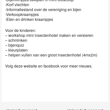
-Korf vlechten
-Informatiestand over de vereniging en bijen
-Verkoopkraampjes
-Eten en drinken kraampjes
Voor de kinderen:
– workshop mini insectenhotel maken en versieren
– schminken
– bijenquiz
– kleurplaten
– helpen vullen van een groot insectenhotel (4mx2m)
Volg deze website en facebook voor meer nieuws.